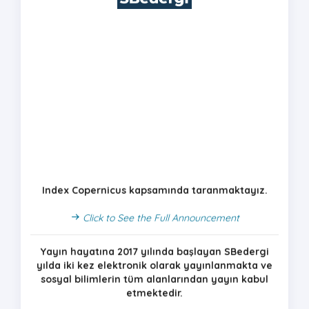
Index Copernicus kapsamında taranmaktayız.
Click to See the Full Announcement
Yayın hayatına 2017 yılında başlayan SBedergi
yılda iki kez elektronik olarak yayınlanmakta ve
sosyal bilimlerin tüm alanlarından yayın kabul
etmektedir.