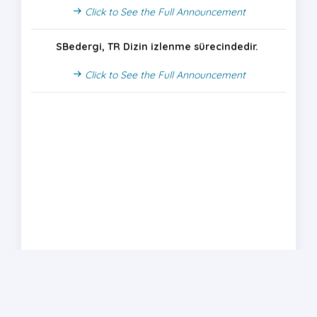
Click to See the Full Announcement
SBedergi, TR Dizin izlenme sürecindedir.
Click to See the Full Announcement