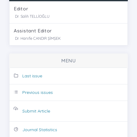
Editor
Dr. Salih TELLİOĞLU
Assistant Editor
Dr. Hanife CANDIR ŞİMŞEK
MENU
Last issue
Previous issues
Submit Article
Journal Statistics