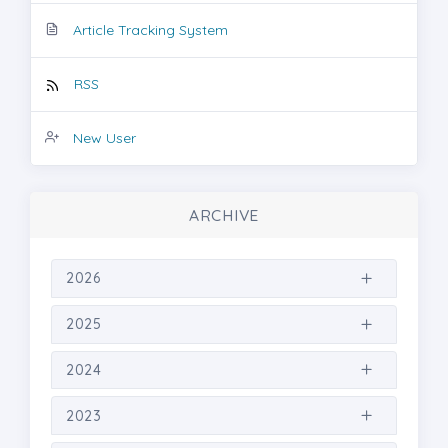
Article Tracking System
RSS
New User
ARCHIVE
2026
2025
2024
2023