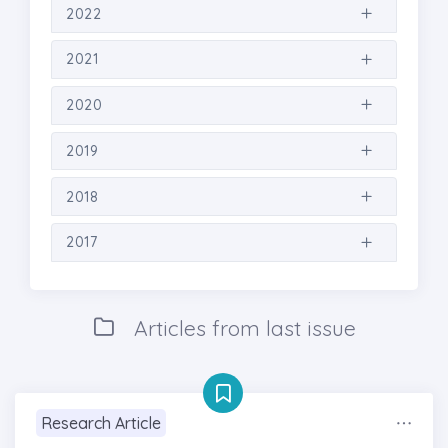
2022
2021
2020
2019
2018
2017
Articles from last issue
Research Article