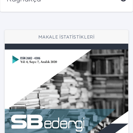
MAKALE İSTATİSTİKLERİ