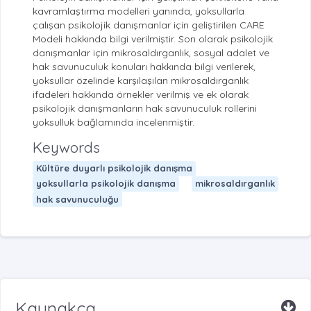
kavramlaştırma modelleri yanında, yoksullarla
çalışan psikolojik danışmanlar için geliştirilen CARE
Modeli hakkında bilgi verilmiştir. Son olarak psikolojik
danışmanlar için mikrosaldırganlık, sosyal adalet ve
hak savunuculuk konuları hakkında bilgi verilerek,
yoksullar özelinde karşılaşılan mikrosaldırganlık
ifadeleri hakkında örnekler verilmiş ve ek olarak
psikolojik danışmanların hak savunuculuk rollerini
yoksulluk bağlamında incelenmiştir.
Keywords
Kültüre duyarlı psikolojik danışma
yoksullarla psikolojik danışma
mikrosaldırganlık
hak savunuculuğu
Kaynakça