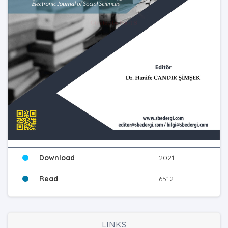
Download
2021
Read
6512
LINKS