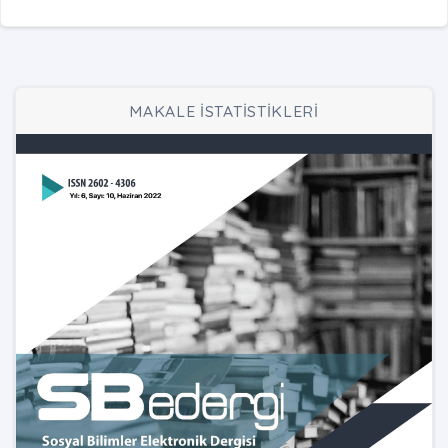
MAKALE İSTATİSTİKLERİ