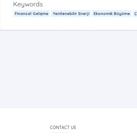
Keywords
Finansal Gelişme
Yenilenebilir Enerji
Ekonomik Büyüme
Ç
CONTACT US