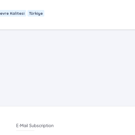
evre Kalitesi
Türkiye
E-Mail Subscription