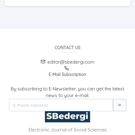
CONTACT US
editor@sbedergi.com
E-Mail Subscription
By subscribing to E-Newsletter, you can get the latest
news to your e-mail.
Electronic Journal of Social Sciences