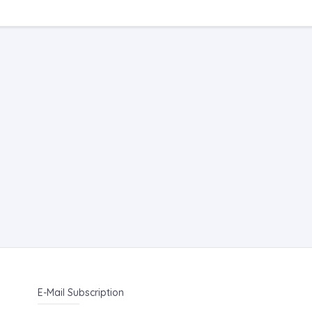
E-Mail Subscription