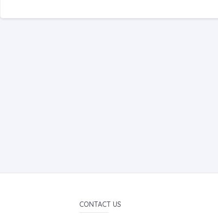
CONTACT US