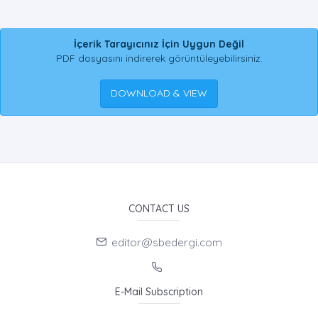
İçerik Tarayıcınız İçin Uygun Değil
PDF dosyasını indirerek görüntüleyebilirsiniz.
DOWNLOAD & VIEW
CONTACT US
editor@sbedergi.com
E-Mail Subscription