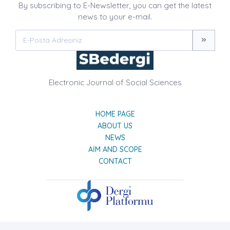
By subscribing to E-Newsletter, you can get the latest
news to your e-mail.
Electronic Journal of Social Sciences
HOME PAGE
ABOUT US
NEWS
AIM AND SCOPE
CONTACT