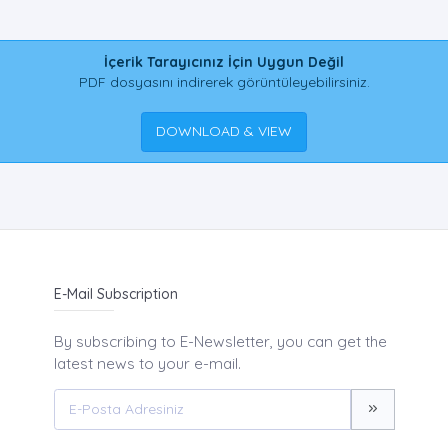
İçerik Tarayıcınız İçin Uygun Değil
PDF dosyasını indirerek görüntüleyebilirsiniz.
DOWNLOAD & VIEW
E-Mail Subscription
By subscribing to E-Newsletter, you can get the
latest news to your e-mail.