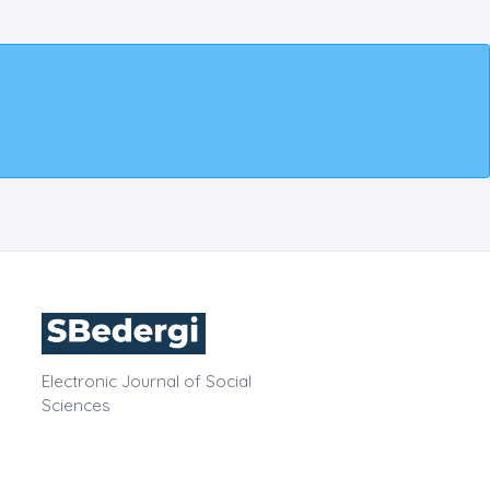
Electronic Journal of Social
Sciences