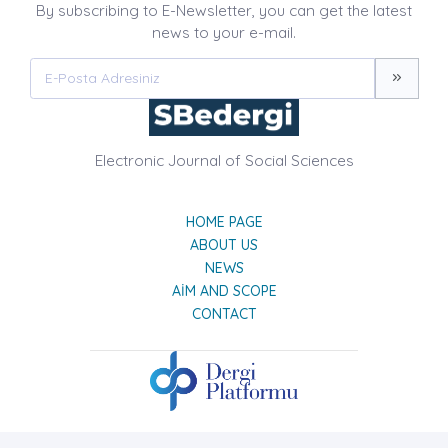
By subscribing to E-Newsletter, you can get the latest
news to your e-mail.
Electronic Journal of Social Sciences
HOME PAGE
ABOUT US
NEWS
AIM AND SCOPE
CONTACT