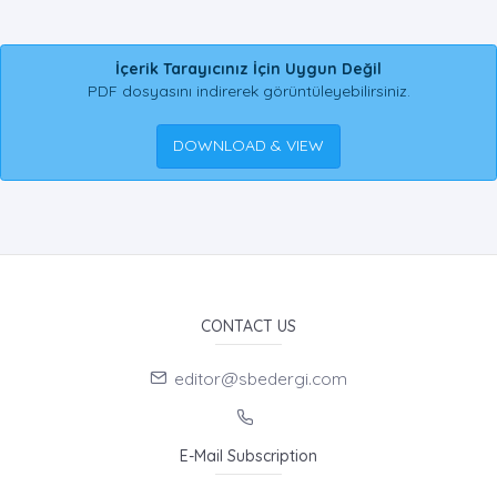
İçerik Tarayıcınız İçin Uygun Değil
PDF dosyasını indirerek görüntüleyebilirsiniz.
DOWNLOAD & VIEW
CONTACT US
editor@sbedergi.com
E-Mail Subscription