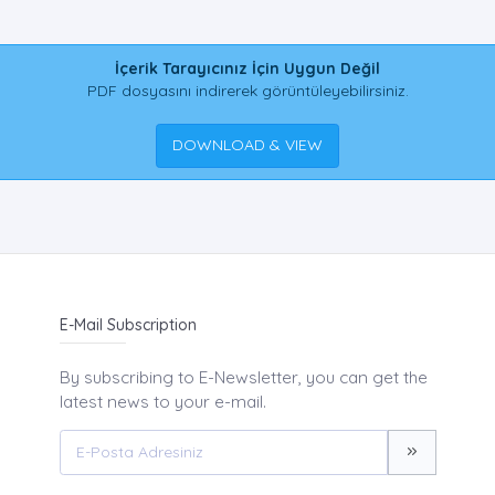
İçerik Tarayıcınız İçin Uygun Değil
PDF dosyasını indirerek görüntüleyebilirsiniz.
DOWNLOAD & VIEW
E-Mail Subscription
By subscribing to E-Newsletter, you can get the
latest news to your e-mail.