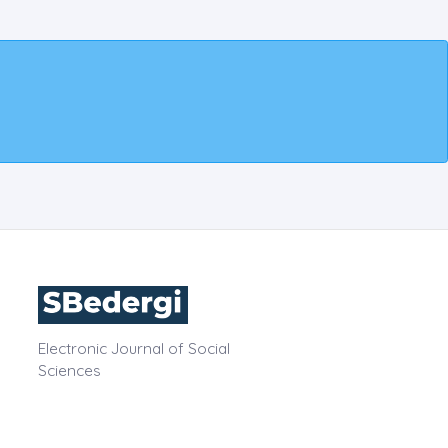
Electronic Journal of Social
Sciences